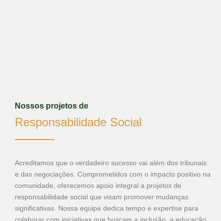
Nossos projetos de
Responsabilidade Social
Acreditamos que o verdadeiro sucesso vai além dos tribunais
e das negociações. Comprometidos com o impacto positivo na
comunidade, oferecemos apoio integral a projetos de
responsabilidade social que visam promover mudanças
significativas. Nossa equipe dedica tempo e expertise para
colaborar com iniciativas que buscam a inclusão, a educação