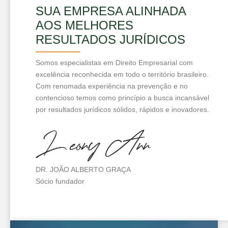
SUA EMPRESA ALINHADA
AOS MELHORES
RESULTADOS JURÍDICOS
Somos especialistas em Direito Empresarial com
excelência reconhecida em todo o território brasileiro.
Com renomada experiência na prevenção e no
contencioso temos como princípio a busca incansável
por resultados jurídicos sólidos, rápidos e inovadores.
DR. JOÃO ALBERTO GRAÇA
Sócio fundador