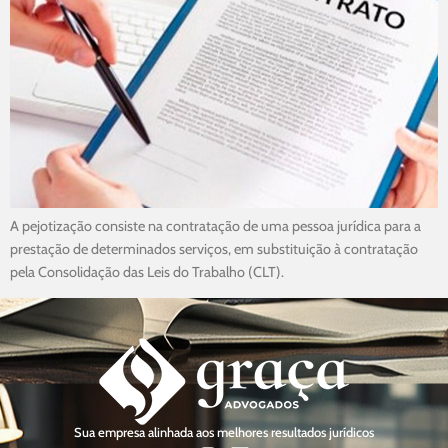
A pejotização consiste na contratação de uma pessoa jurídica para a
prestação de determinados serviços, em substituição à contratação
pela Consolidação das Leis do Trabalho (CLT).
Sua empresa alinhada aos melhores resultados jurídicos