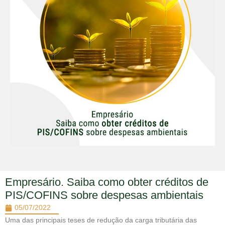
Empresário. Saiba como obter créditos de
PIS/COFINS sobre despesas ambientais
05/07/2022
Uma das principais teses de redução da carga tributária das