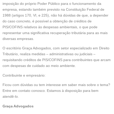
imposição do próprio Poder Público para o funcionamento da
empresa, estando também previsto na Constituição Federal de
1988 (artigos 170, VI, e 225), não há dúvidas de que, a depender
do caso concreto, é possível a obtenção de créditos de
PIS/COFINS relativos às despesas ambientais, o que pode
representar uma significativa recuperação tributária para as mais
diversas empresas.
O escritório Graça Advogados, com setor especializado em Direito
Tributário, realiza medidas – administrativas ou judiciais –
requisitando créditos de PIS/COFINS para contribuintes que arcam
com despesas de cuidado ao meio ambiente.
Contribuinte e empresário:
Ficou com dúvidas ou tem interesse em saber mais sobre o tema?
Entre em contato conosco. Estamos à disposição para bem
atendê-lo.
Graça Advogados